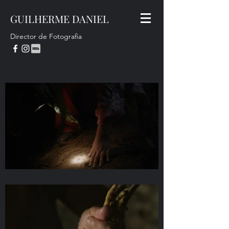
GUILHERME DANIEL
Director de Fotografia